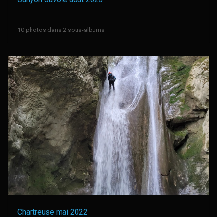
10 photos dans 2 sous-albums
Chartreuse mai 2022