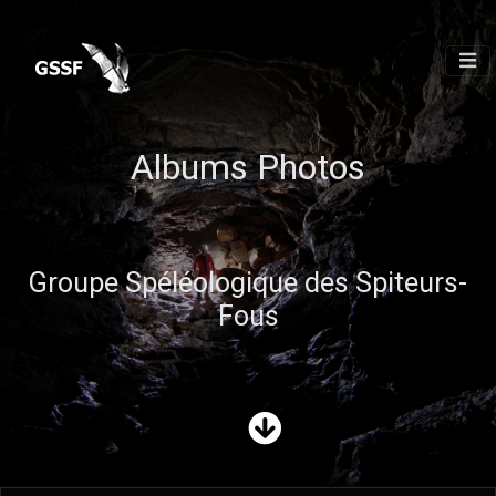
Albums Photos
Groupe Spéléologique des Spiteurs-
Fous