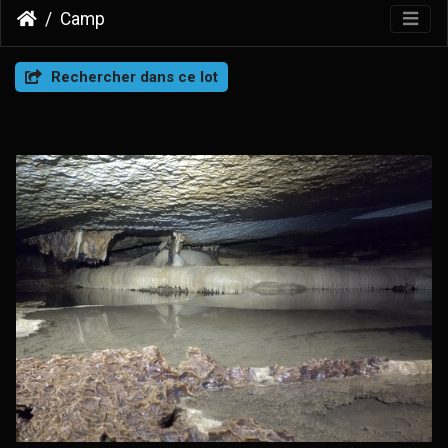
Camp
Rechercher dans ce lot