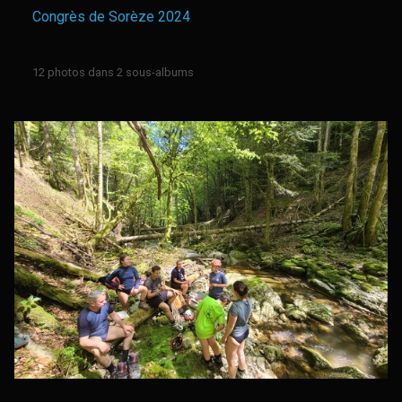
Congrès de Sorèze 2024
12 photos dans 2 sous-albums