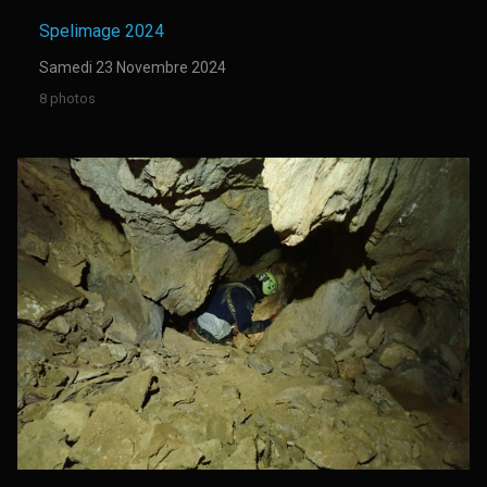
Spelimage 2024
Samedi 23 Novembre 2024
8 photos