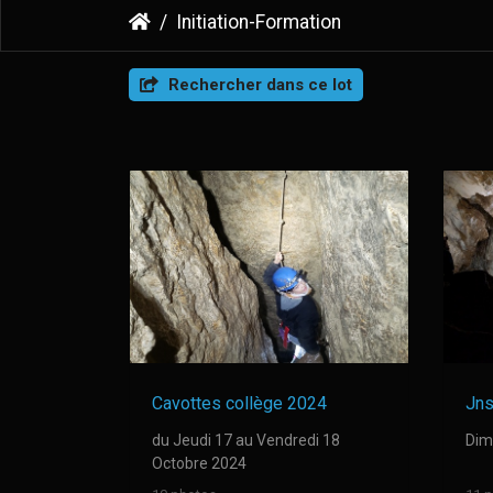
Initiation-Formation
Rechercher dans ce lot
Cavottes collège 2024
Jns
du Jeudi 17 au Vendredi 18
Dim
Octobre 2024