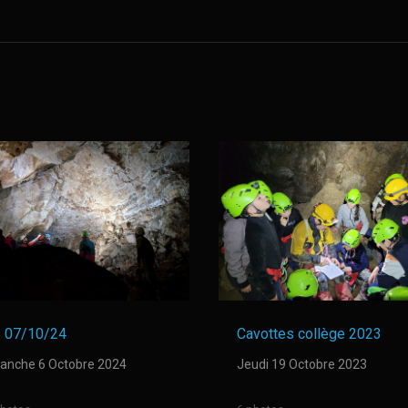
 07/10/24
Cavottes collège 2023
anche 6 Octobre 2024
Jeudi 19 Octobre 2023