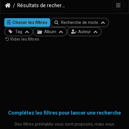
Résultats de recherche
Choisir les filtres
Recherche de mots
Tag
Album
Auteur
Vider les filtres
Complétez les filtres pour lancer une recherche
Des filtres préétablis vous sont proposés, mais vous