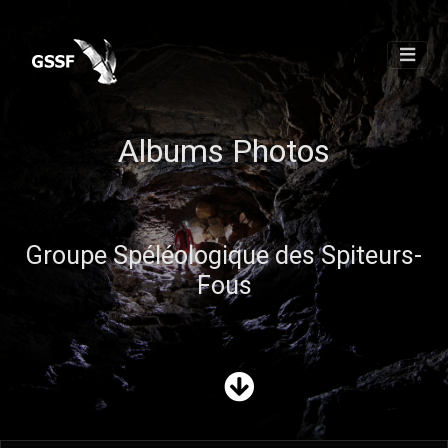
Albums Photos
Groupe Spéléologique des Spiteurs-
Fous